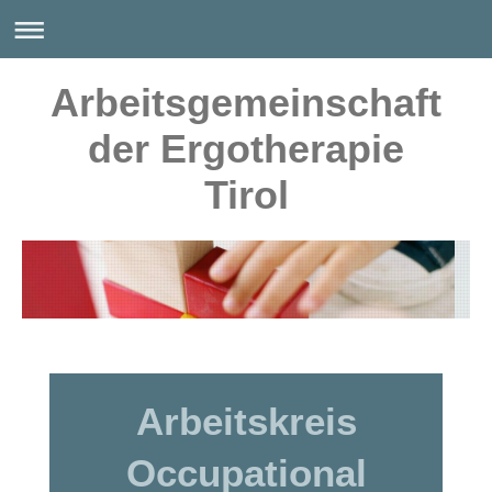
Arbeitsgemeinschaft
der Ergotherapie
Tirol
Arbeitskreis
Occupational