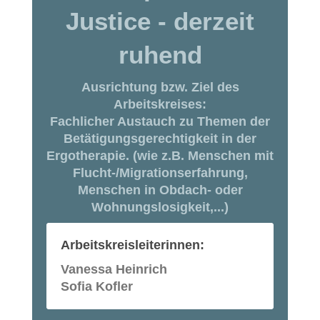
Justice - derzeit
ruhend
Ausrichtung bzw. Ziel des
Arbeitskreises:
Fachlicher Austauch zu Themen der
Betätigungsgerechtigkeit in der
Ergotherapie. (wie z.B. Menschen mit
Flucht-/Migrationserfahrung,
Menschen in Obdach- oder
Wohnungslosigkeit,...)
Arbeitskreisleiterinnen:
Vanessa Heinrich
Sofia Kofler