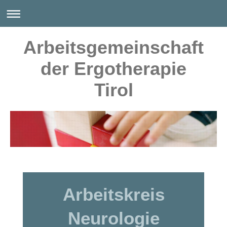
Arbeitsgemeinschaft
der Ergotherapie
Tirol
Arbeitskreis
Neurologie