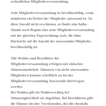
ordentlichen Mitgliederversammlung.
Jede Mitgliederversammlung ist beschlussfähig, wenn
mindesten ein Drittel der Mitglieder anwesend ist. Ist
diese Anzahl nicht erschienen, so findet eine halbe
Stunde nach Beginn eine neue Mitgliederversammlung
mit der gleichen Tagesordnung statt, die ohne
Rücksicht auf die Anzahl der anwesenden Mitglieder
beschlussfähig ist.
Alle Wahlen und Beschlüsse der
Mitgliederversammlung erfolgen mit einfacher
Stimmenmehrheit. Stimmen von nicht anwesenden
Mitgliedern können schriftlich an bei der
Mitgliederversammlung Anwesende übertragen
werden.
Bei Wahlen gilt ein Wahlvorschlag bei
Stimmengleichheit als abgelehnt. Bei Beschlüssen gibt
die Stimme des/der Vorsitzenden, der/die ebenfalls