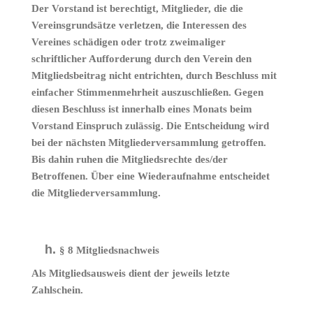
Der Vorstand ist berechtigt, Mitglieder, die die
Vereinsgrundsätze verletzen, die Interessen des
Vereines schädigen oder trotz zweimaliger
schriftlicher Aufforderung durch den Verein den
Mitgliedsbeitrag nicht entrichten, durch Beschluss mit
einfacher Stimmenmehrheit auszuschließen. Gegen
diesen Beschluss ist innerhalb eines Monats beim
Vorstand Einspruch zulässig. Die Entscheidung wird
bei der nächsten Mitgliederversammlung getroffen.
Bis dahin ruhen die Mitgliedsrechte des/der
Betroffenen. Über eine Wiederaufnahme entscheidet
die Mitgliederversammlung.
§ 8 Mitgliedsnachweis
Als Mitgliedsausweis dient der jeweils letzte
Zahlschein.