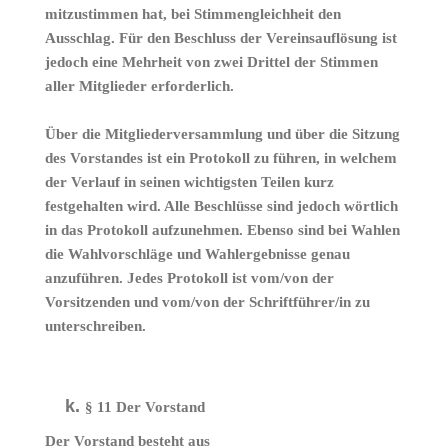
mitzustimmen hat, bei Stimmengleichheit den
Ausschlag. Für den Beschluss der Vereinsauflösung ist
jedoch eine Mehrheit von zwei Drittel der Stimmen
aller Mitglieder erforderlich.
Über die Mitgliederversammlung und über die Sitzung
des Vorstandes ist ein Protokoll zu führen, in welchem
der Verlauf in seinen wichtigsten Teilen kurz
festgehalten wird. Alle Beschlüsse sind jedoch wörtlich
in das Protokoll aufzunehmen. Ebenso sind bei Wahlen
die Wahlvorschläge und Wahlergebnisse genau
anzuführen. Jedes Protokoll ist vom/von der
Vorsitzenden und vom/von der Schriftführer/in zu
unterschreiben.
§ 11 Der Vorstand
Der Vorstand besteht aus