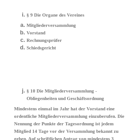
§ 9 Die Organe des Vereines
Mitgliederversammlung
Vorstand
Rechnungsprüfer
Schiedsgericht
§ 10 Die Mitgliederversammlung -
Obliegenheiten und Geschäftsordnung
Mindestens einmal im Jahr hat der Vorstand eine
ordentliche Mitgliederversammlung einzuberufen. Die
Nennung der Punkte der Tagesordnung ist jedem
Mitglied 14 Tage vor der Versammlung bekannt zu
geben. Auf schriftlichen Antrag von mindestens 3