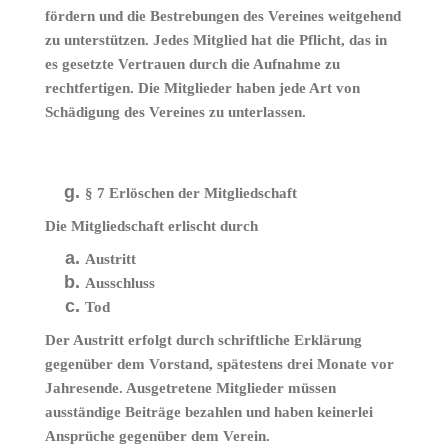
fördern und die Bestrebungen des Vereines weitgehend
zu unterstützen. Jedes Mitglied hat die Pflicht, das in
es gesetzte Vertrauen durch die Aufnahme zu
rechtfertigen. Die Mitglieder haben jede Art von
Schädigung des Vereines zu unterlassen.
§ 7 Erlöschen der Mitgliedschaft
Die Mitgliedschaft erlischt durch
Austritt
Ausschluss
Tod
Der Austritt erfolgt durch schriftliche Erklärung
gegenüber dem Vorstand, spätestens drei Monate vor
Jahresende. Ausgetretene Mitglieder müssen
ausständige Beiträge bezahlen und haben keinerlei
Ansprüche gegenüber dem Verein.