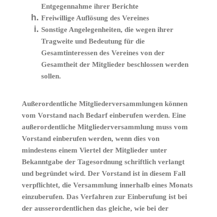
Entgegennahme ihrer Berichte
Freiwillige Auflösung des Vereines
Sonstige Angelegenheiten, die wegen ihrer
Tragweite und Bedeutung für die
Gesamtinteressen des Vereines von der
Gesamtheit der Mitglieder beschlossen werden
sollen.
Außerordentliche Mitgliederversammlungen können
vom Vorstand nach Bedarf einberufen werden. Eine
außerordentliche Mitgliederversammlung muss vom
Vorstand einberufen werden, wenn dies von
mindestens einem Viertel der Mitglieder unter
Bekanntgabe der Tagesordnung schriftlich verlangt
und begründet wird. Der Vorstand ist in diesem Fall
verpflichtet, die Versammlung innerhalb eines Monats
einzuberufen. Das Verfahren zur Einberufung ist bei
der ausserordentlichen das gleiche, wie bei der