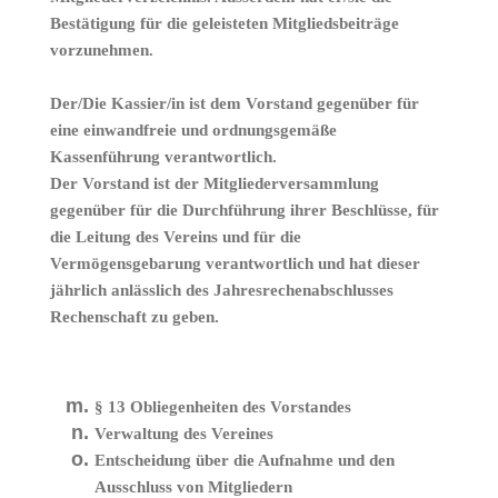
Bestätigung für die geleisteten Mitgliedsbeiträge
vorzunehmen.
Der/Die Kassier/in ist dem Vorstand gegenüber für
eine einwandfreie und ordnungsgemäße
Kassenführung verantwortlich.
Der
Vorstand
ist der Mitgliederversammlung
gegenüber für die Durchführung ihrer Beschlüsse, für
die Leitung des Vereins und für die
Vermögensgebarung verantwortlich und hat dieser
jährlich anlässlich des Jahresrechenabschlusses
Rechenschaft zu geben.
§ 13 Obliegenheiten des Vorstandes
Verwaltung des Vereines
Entscheidung über die Aufnahme und den
Ausschluss von Mitgliedern