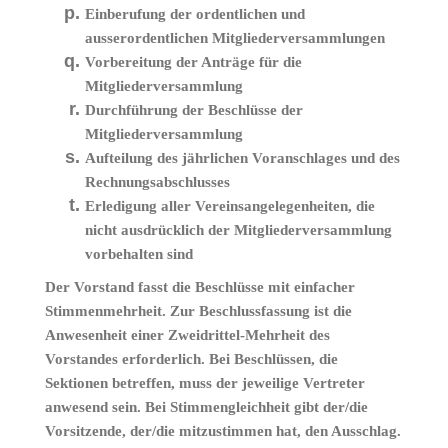
Einberufung der ordentlichen und
ausserordentlichen Mitgliederversammlungen
Vorbereitung der Anträge für die
Mitgliederversammlung
Durchführung der Beschlüsse der
Mitgliederversammlung
Aufteilung des jährlichen Voranschlages und des
Rechnungsabschlusses
Erledigung aller Vereinsangelegenheiten, die
nicht ausdrücklich der Mitgliederversammlung
vorbehalten sind
Der Vorstand fasst die Beschlüsse mit einfacher
Stimmenmehrheit. Zur Beschlussfassung ist die
Anwesenheit einer Zweidrittel-Mehrheit des
Vorstandes erforderlich. Bei Beschlüssen, die
Sektionen betreffen, muss der jeweilige Vertreter
anwesend sein. Bei Stimmengleichheit gibt der/die
Vorsitzende, der/die mitzustimmen hat, den Ausschlag.