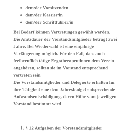
dem/der Vorsitzenden
dem/der Kassier/in
dem/der Schriftführer/in
Bei Bedarf können Vertretungen gewählt werden.
Die Amtsdauer der Vorstandsmitglieder beträgt zwei
Jahre. Bei Wiederwahl ist eine einjährige
Verlängerung möglich. Für den Fall, dass auch
freiberuflich tätige Ergotherapeutinnen dem Verein
angehören, sollten sie im Vorstand entsprechend
vertreten sein.
Die Vorstandsmitglieder und Delegierte erhalten für
ihre Tätigkeit eine dem Jahresbudget entsprechende
Aufwandsentschädigung, deren Höhe vom jeweiligen
Vorstand bestimmt wird.
§ 12 Aufgaben der Vorstandsmitglieder