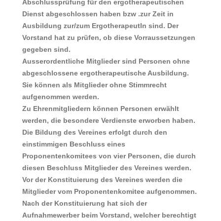
Abschlussprüfung für den ergotherapeutischen
Dienst abgeschlossen haben bzw .zur Zeit in
Ausbildung zur/zum ErgotherapeutIn sind. Der
Vorstand hat zu prüfen, ob diese Vorraussetzungen
gegeben sind.
Ausserordentliche Mitglieder
sind Personen ohne
abgeschlossene ergotherapeutische Ausbildung.
Sie können als Mitglieder ohne Stimmrecht
aufgenommen werden.
Zu
Ehrenmitgliedern
können Personen erwählt
werden, die besondere Verdienste erworben haben.
Die Bildung des Vereines erfolgt durch den
einstimmigen Beschluss eines
Proponentenkomitees von vier Personen, die durch
diesen Beschluss Mitglieder des Vereines werden.
Vor der Konstituierung des Vereines werden die
Mitglieder vom Proponentenkomitee aufgenommen.
Nach der Konstituierung hat sich der
Aufnahmewerber beim Vorstand, welcher berechtigt