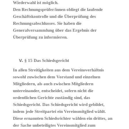
Wiederwahl ist möglich.
Den Rechnungsprüfer/innen obliegt die laufende
Geschäftskontrolle und die Überprüfung des
Rechnungsabschlusses. Sie haben die
Generalversammlung über das Ergebnis der
Überprüfung zu informieren.
§ 15 Das Schiedsgericht
In allen Streitigkeiten aus dem Vereinsverhältnis
sowohl zuwischen dem Vorstand und einzelnen
Mitgliedern, als auch zwischen Mitgliedern
untereinander, entscheidet, sofern nicht die
ordentlichen Gerichte zuständig sind, das
Schiedsgericht. Das Schiedsgericht wird gebildet,
indem jede Streitpartei ein Vereinsmitglied wählt.
Diese ernannten Schiedsrichter wählen ein drittes, an
der Sache unbeteiligtes Vereinsmitglied zum