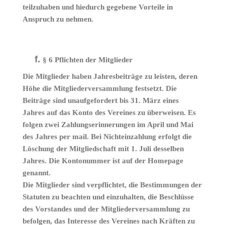
teilzuhaben und hiedurch gegebene Vorteile in
Anspruch zu nehmen.
§ 6 Pflichten der Mitglieder
Die Mitglieder haben Jahresbeiträge zu leisten, deren
Höhe die Mitgliederversammlung festsetzt. Die
Beiträge sind unaufgefordert bis 31. März eines
Jahres auf das Konto des Vereines zu überweisen. Es
folgen zwei Zahlungserinnerungen im April und Mai
des Jahres per mail. Bei Nichteinzahlung erfolgt die
Löschung der Mitgliedschaft mit 1. Juli desselben
Jahres. Die Kontonummer ist auf der Homepage
genannt.
Die Mitglieder sind verpflichtet, die Bestimmungen der
Statuten zu beachten und einzuhalten, die Beschlüsse
des Vorstandes und der Mitgliederversammlung zu
befolgen, das Interesse des Vereines nach Kräften zu