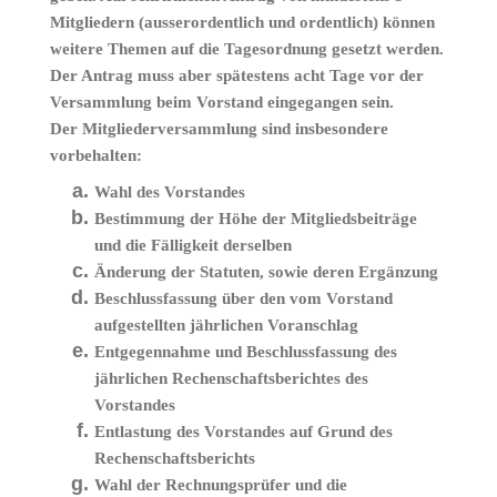
Mitgliedern (ausserordentlich und ordentlich) können
weitere Themen auf die Tagesordnung gesetzt werden.
Der Antrag muss aber spätestens acht Tage vor der
Versammlung beim Vorstand eingegangen sein.
Der Mitgliederversammlung sind insbesondere
vorbehalten:
Wahl des Vorstandes
Bestimmung der Höhe der Mitgliedsbeiträge
und die Fälligkeit derselben
Änderung der Statuten, sowie deren Ergänzung
Beschlussfassung über den vom Vorstand
aufgestellten jährlichen Voranschlag
Entgegennahme und Beschlussfassung des
jährlichen Rechenschaftsberichtes des
Vorstandes
Entlastung des Vorstandes auf Grund des
Rechenschaftsberichts
Wahl der Rechnungsprüfer und die