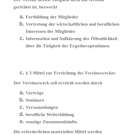
gerichtet ist, bezweckt
Fortbildung der Mitglieder
Vertretung der wirtschaftlichen und beruflichen
Interessen der Mitglieder
Information und Aufklärung der Öffentlichkeit
über die Tätigkeit der Ergotherapeutinnen.
§ 3 Mittel zur Erreichung des Vereinszweckes
Der Vereinszweck soll erreicht werden durch
Vorträge
Seminare
Versammlungen
berufliche Weiterbildung
sonstige Zusammenkünfte.
Die erforderlichen materiellen Mittel werden