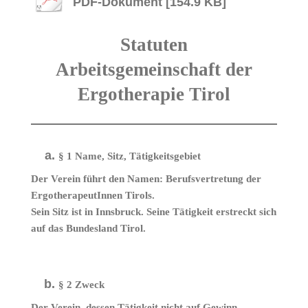
PDF-Dokument [154.9 KB]
Statuten
Arbeitsgemeinschaft der
Ergotherapie Tirol
§ 1 Name, Sitz, Tätigkeitsgebiet
Der Verein führt den Namen: Berufsvertretung der
ErgotherapeutInnen Tirols.
Sein Sitz ist in Innsbruck. Seine Tätigkeit erstreckt sich
auf das Bundesland Tirol.
§ 2 Zweck
Der Verein, dessen Tätigkeit nicht auf Gewinn