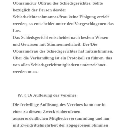
Obmann/zur Obfrau des Schiedsgerichtes. Sollte
bezüglich der Person des/der
Schiedsrichterobmannes/frau keine Einigung erzielt
werden, so entscheidet unter den Vorgeschlagenen das
Los.
Das Schiedsgericht entscheidet nach bestem Wissen
und Gewissen mit Stimmenmehrheit. Der/Die
Obmann/frau des Schiedsgerichtes hat mitzustimmen.
Über die Verhandlung ist ein Protokoll zu führen, das
von allen Schiedsgerichtmitgliedern unterzeichnet
werden muss.
§ 16 Auflösung des Vereines
Die freiwillige Auflösung des Vereines kann nur in
einer zu diesem Zweck einberufenen
ausserordentlichen Mitgliederversammlung und nur
mit Zweidrittelmehrheit der abgegebenen Stimmen