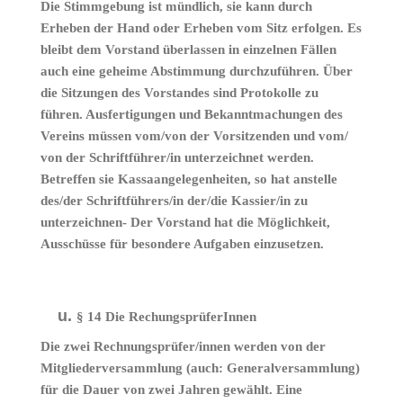
Die Stimmgebung ist mündlich, sie kann durch
Erheben der Hand oder Erheben vom Sitz erfolgen. Es
bleibt dem Vorstand überlassen in einzelnen Fällen
auch eine geheime Abstimmung durchzuführen. Über
die Sitzungen des Vorstandes sind Protokolle zu
führen. Ausfertigungen und Bekanntmachungen des
Vereins müssen vom/von der Vorsitzenden und vom/
von der Schriftführer/in unterzeichnet werden.
Betreffen sie Kassaangelegenheiten, so hat anstelle
des/der Schriftführers/in der/die Kassier/in zu
unterzeichnen- Der Vorstand hat die Möglichkeit,
Ausschüsse für besondere Aufgaben einzusetzen.
§ 14 Die RechungsprüferInnen
Die zwei Rechnungsprüfer/innen werden von der
Mitgliederversammlung (auch: Generalversammlung)
für die Dauer von zwei Jahren gewählt. Eine