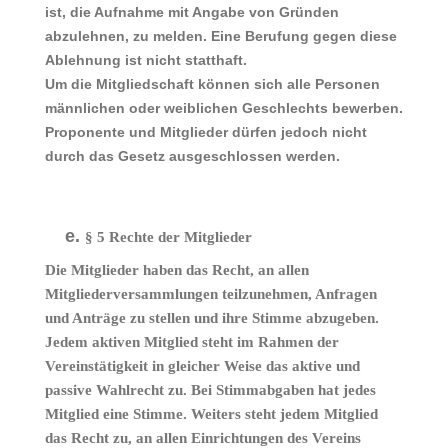
ist, die Aufnahme mit Angabe von Gründen
abzulehnen, zu melden. Eine Berufung gegen diese
Ablehnung ist nicht statthaft.
Um die Mitgliedschaft können sich alle Personen
männlichen oder weiblichen Geschlechts bewerben.
Proponente und Mitglieder dürfen jedoch nicht
durch das Gesetz ausgeschlossen werden.
§ 5 Rechte der Mitglieder
Die Mitglieder haben das Recht, an allen
Mitgliederversammlungen teilzunehmen, Anfragen
und Anträge zu stellen und ihre Stimme abzugeben.
Jedem aktiven Mitglied steht im Rahmen der
Vereinstätigkeit in gleicher Weise das aktive und
passive Wahlrecht zu. Bei Stimmabgaben hat jedes
Mitglied eine Stimme. Weiters steht jedem Mitglied
das Recht zu, an allen Einrichtungen des Vereins