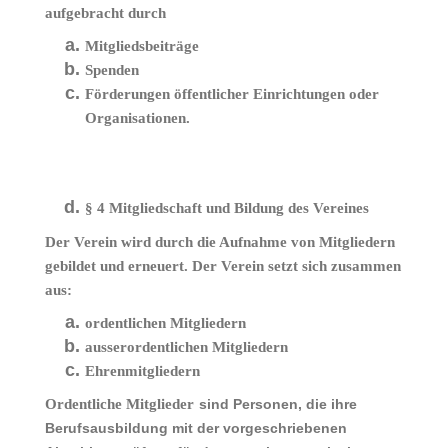
aufgebracht durch
Mitgliedsbeiträge
Spenden
Förderungen öffentlicher Einrichtungen oder
Organisationen.
§ 4 Mitgliedschaft und Bildung des Vereines
Der Verein wird durch die Aufnahme von Mitgliedern
gebildet und erneuert. Der Verein setzt sich zusammen
aus:
ordentlichen Mitgliedern
ausserordentlichen Mitgliedern
Ehrenmitgliedern
Ordentliche Mitglieder
sind Personen, die ihre
Berufsausbildung mit der vorgeschriebenen