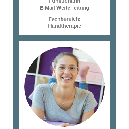
Funktionärin
E-Mail Weiterleitung
Fachbereich:
Handtherapie