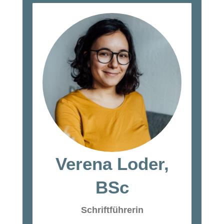
Verena Loder,
BSc
Schriftführerin