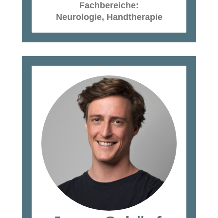
Fachbereiche:
Neurologie, Handtherapie