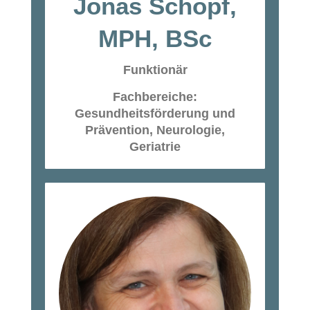
Jonas Schöpf,
MPH, BSc
Funktionär
Fachbereiche:
Gesundheitsförderung und
Prävention, Neurologie,
Geriatrie