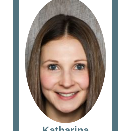
Katharina