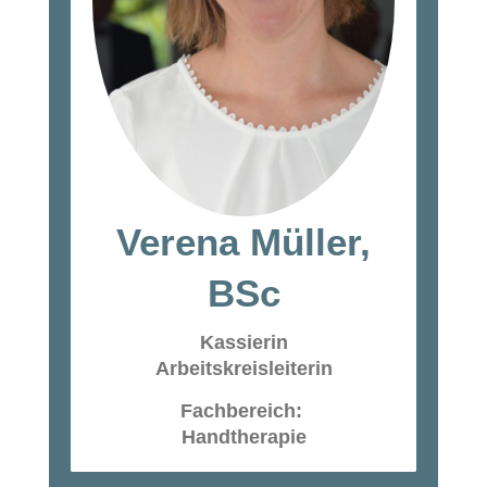
Verena Müller,
BSc
Kassierin
Arbeitskreisleiterin
Fachbereich:
Handtherapie