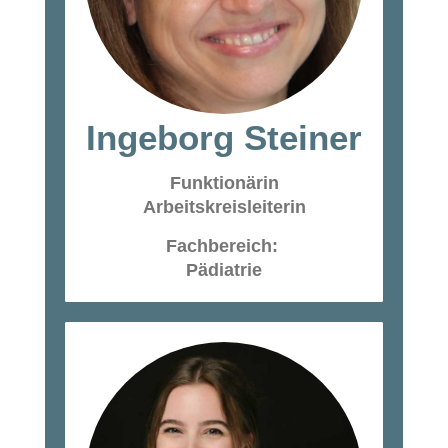
Ingeborg Steiner
Funktionärin
Arbeitskreisleiterin
Fachbereich:
Pädiatrie