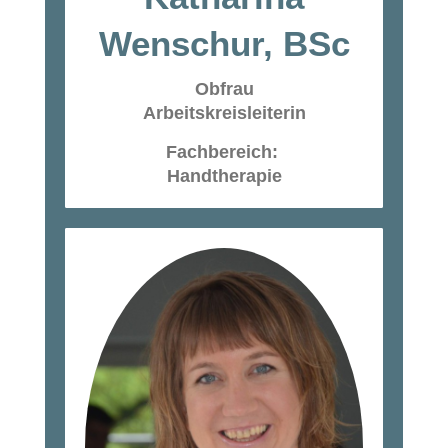
Wenschur, BSc
Obfrau
Arbeitskreisleiterin
Fachbereich:
Handtherapie