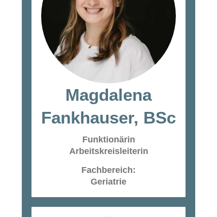
Magdalena
Fankhauser, BSc
Funktionärin
Arbeitskreisleiterin
Fachbereich:
Geriatrie