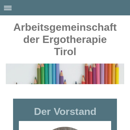
Arbeitsgemeinschaft
der Ergotherapie
Tirol
Der Vorstand